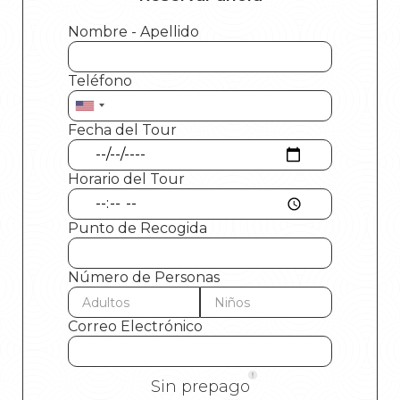
Nombre - Apellido
Teléfono
Fecha del Tour
Horario del Tour
Punto de Recogida
Número de Personas
Correo Electrónico
Sin prepago