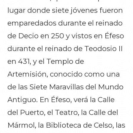
lugar donde siete jóvenes fueron
emparedados durante el reinado
de Decio en 250 y vistos en Éfeso
durante el reinado de Teodosio II
en 431, y el Templo de
Artemisión, conocido como una
de las Siete Maravillas del Mundo
Antiguo. En Éfeso, verá la Calle
del Puerto, el Teatro, la Calle del
Mármol, la Biblioteca de Celso, las