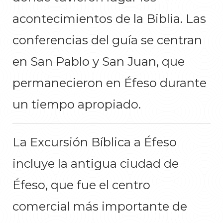
acontecimientos de la Biblia. Las
conferencias del guía se centran
en San Pablo y San Juan, que
permanecieron en Éfeso durante
un tiempo apropiado.
La Excursión Bíblica a Éfeso
incluye la antigua ciudad de
Éfeso, que fue el centro
comercial más importante de