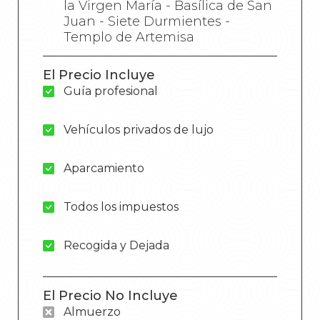
la Virgen María - Basílica de San
Juan - Siete Durmientes -
Templo de Artemisa
El Precio Incluye
Guía profesional
Vehículos privados de lujo
Aparcamiento
Todos los impuestos
Recogida y Dejada
El Precio No Incluye
Almuerzo