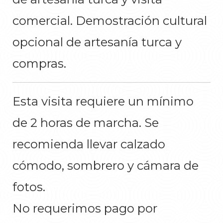
comercial. Demostración cultural
opcional de artesanía turca y
compras.
Esta visita requiere un mínimo
de 2 horas de marcha. Se
recomienda llevar calzado
cómodo, sombrero y cámara de
fotos.
No requerimos pago por