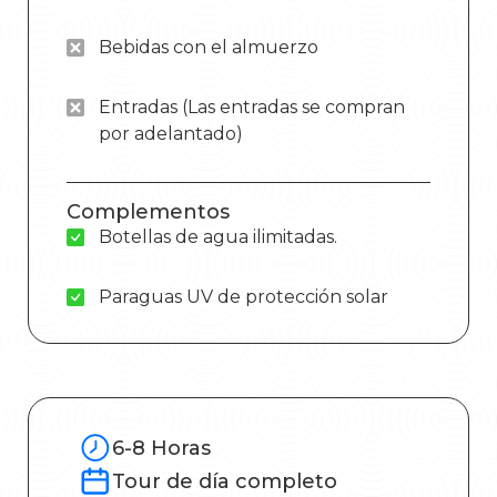
Bebidas con el almuerzo
Entradas (Las entradas se compran
por adelantado)
Complementos
Botellas de agua ilimitadas.
Paraguas UV de protección solar
6-8 Horas
Tour de día completo