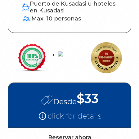
Puerto de Kusadasi u hoteles
en Kusadasi
Max. 10 personas
$33
Desde
Reservar ahora