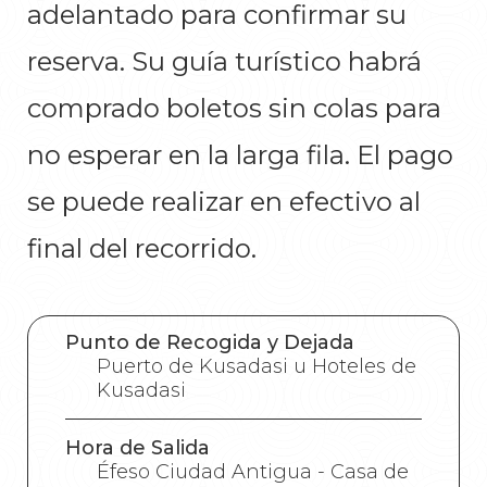
adelantado para confirmar su
reserva. Su guía turístico habrá
comprado boletos sin colas para
no esperar en la larga fila. El pago
se puede realizar en efectivo al
final del recorrido.
Punto de Recogida y Dejada
Puerto de Kusadasi u Hoteles de
Kusadasi
Hora de Salida
Éfeso Ciudad Antigua - Casa de