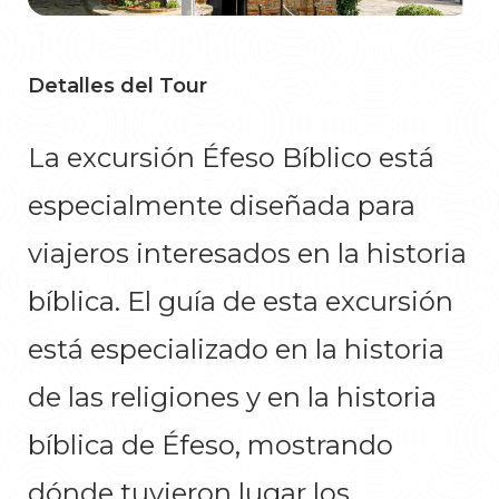
Detalles del Tour
La excursión Éfeso Bíblico está
especialmente diseñada para
viajeros interesados en la historia
bíblica. El guía de esta excursión
está especializado en la historia
de las religiones y en la historia
bíblica de Éfeso, mostrando
dónde tuvieron lugar los