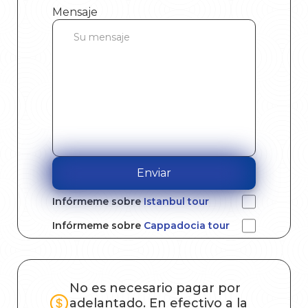
Mensaje
Enviar
Infórmeme sobre
Istanbul tour
Infórmeme sobre
Cappadocia tour
No es necesario pagar por
adelantado. En efectivo a la