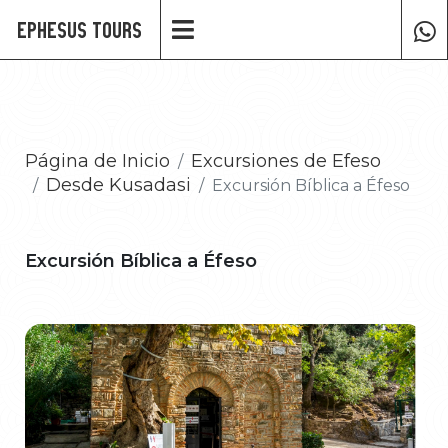
Ephesus Tours
Página de Inicio
Excursiones de Efeso
Desde Kusadasi
Excursión Bíblica a Éfeso
Excursión Bíblica a Éfeso