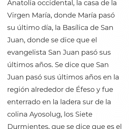
Anatolia occidental, la casa de la
Virgen María, donde María pasó
su último día, la Basílica de San
Juan, donde se dice que el
evangelista San Juan pasó sus
últimos años. Se dice que San
Juan pasó sus últimos años en la
región alrededor de Éfeso y fue
enterrado en la ladera sur de la
colina Ayosolug, los Siete
Durmientes, que se dice que es el